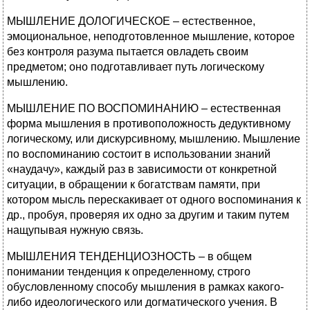
МЫШЛЕНИЕ ДОЛОГИЧЕСКОЕ – естественное,
эмоциональное, неподготовленное мышление, которое
без контроля разума пытается овладеть своим
предметом; оно подготавливает путь логическому
мышлению.
МЫШЛЕНИЕ ПО ВОСПОМИНАНИЮ – естественная
форма мышления в противоположность дедуктивному
логическому, или дискурсивному, мышлению. Мышление
по воспоминанию состоит в использовании знаний
«наудачу», каждый раз в зависимости от конкретной
ситуации, в обращении к богатствам памяти, при
котором мысль перескакивает от одного воспоминания к
др., пробуя, проверяя их одно за другим и таким путем
нащупывая нужную связь.
МЫШЛЕНИЯ ТЕНДЕНЦИОЗНОСТЬ – в общем
понимании тенденция к определенному, строго
обусловленному способу мышления в рамках какого-
либо идеологического или догматического учения. В