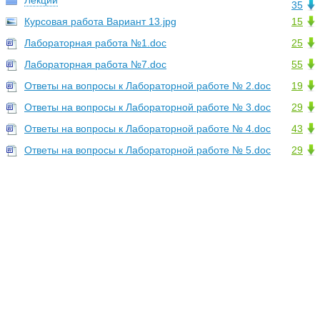
Лекции
35
Курсовая работа Вариант 13.jpg
15
Лабораторная работа №1.doc
25
Лабораторная работа №7.doc
55
Ответы на вопросы к Лабораторной работе № 2.doc
19
Ответы на вопросы к Лабораторной работе № 3.doc
29
Ответы на вопросы к Лабораторной работе № 4.doc
43
Ответы на вопросы к Лабораторной работе № 5.doc
29