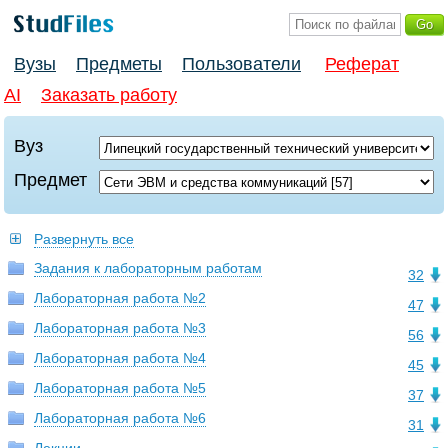
Вузы
Предметы
Пользователи
Реферат
AI
Заказать работу
Вуз
Предмет
Развернуть все
Задания к лабораторным работам
32
Лабораторная работа №2
47
Лабораторная работа №3
56
Лабораторная работа №4
45
Лабораторная работа №5
37
Лабораторная работа №6
31