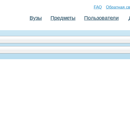
FAQ
Обратная св
Вузы
Предметы
Пользователи