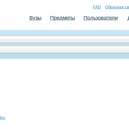
FAQ
Обратная св
Вузы
Предметы
Пользователи
doc