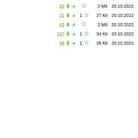
☆
50
2 Мб
20.10.2022
#
☆
31
1
27 Кб
20.10.2022
#
☆
43
2 Мб
20.10.2022
#
☆
247
1
34 Кб
20.10.2022
#
☆
48
1
38 Кб
20.10.2022
#