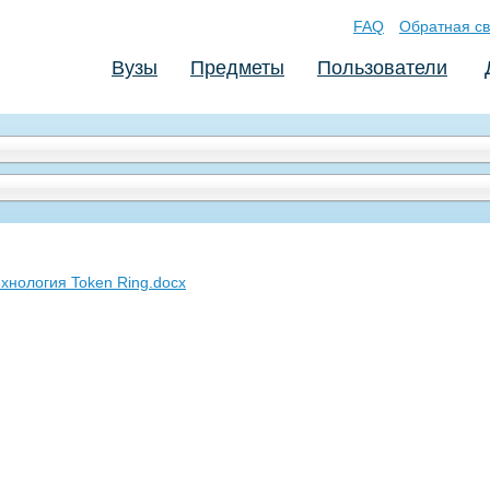
FAQ
Обратная св
Вузы
Предметы
Пользователи
ехнология Token Ring.docx