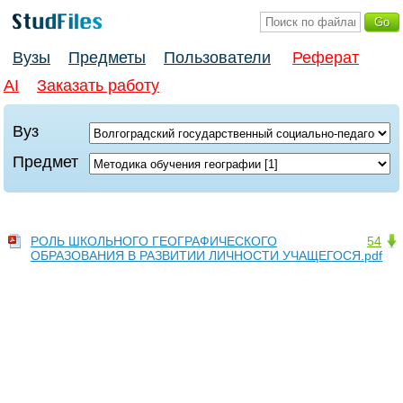
Вузы
Предметы
Пользователи
Реферат
AI
Заказать работу
Вуз
Предмет
РОЛЬ ШКОЛЬНОГО ГЕОГРАФИЧЕСКОГО
54
ОБРАЗОВАНИЯ В РАЗВИТИИ ЛИЧНОСТИ УЧАЩЕГОСЯ.pdf