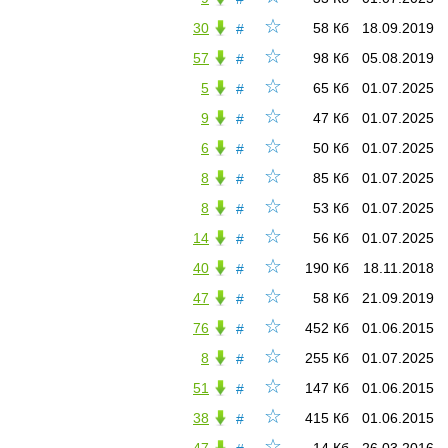
☆
30
58 Кб
18.09.2019
#
☆
57
98 Кб
05.08.2019
#
☆
5
65 Кб
01.07.2025
#
☆
9
47 Кб
01.07.2025
#
☆
6
50 Кб
01.07.2025
#
☆
8
85 Кб
01.07.2025
#
☆
8
53 Кб
01.07.2025
#
☆
14
56 Кб
01.07.2025
#
☆
40
190 Кб
18.11.2018
#
☆
47
58 Кб
21.09.2019
#
☆
76
452 Кб
01.06.2015
#
☆
8
255 Кб
01.07.2025
#
☆
51
147 Кб
01.06.2015
#
☆
38
415 Кб
01.06.2015
#
☆