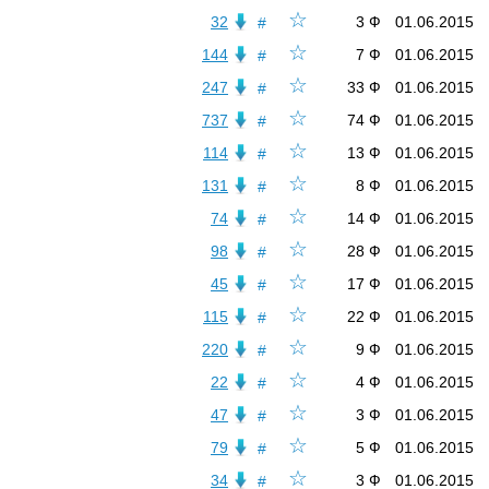
☆
32
3 Ф
01.06.2015
#
☆
144
7 Ф
01.06.2015
#
☆
247
33 Ф
01.06.2015
#
☆
737
74 Ф
01.06.2015
#
☆
114
13 Ф
01.06.2015
#
☆
131
8 Ф
01.06.2015
#
☆
74
14 Ф
01.06.2015
#
☆
98
28 Ф
01.06.2015
#
☆
45
17 Ф
01.06.2015
#
☆
115
22 Ф
01.06.2015
#
☆
220
9 Ф
01.06.2015
#
☆
22
4 Ф
01.06.2015
#
☆
47
3 Ф
01.06.2015
#
☆
79
5 Ф
01.06.2015
#
☆
34
3 Ф
01.06.2015
#