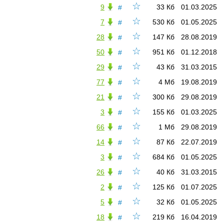
☆
9
33 Кб
01.03.2025
#
☆
7
530 Кб
01.05.2025
#
☆
28
147 Кб
28.08.2019
#
☆
50
951 Кб
01.12.2018
#
☆
29
43 Кб
31.03.2015
#
☆
77
4 Мб
19.08.2019
#
☆
21
300 Кб
29.08.2019
#
☆
3
155 Кб
01.03.2025
#
☆
66
1 Мб
29.08.2019
#
☆
14
87 Кб
22.07.2019
#
☆
3
684 Кб
01.05.2025
#
☆
26
40 Кб
31.03.2015
#
☆
2
125 Кб
01.07.2025
#
☆
5
32 Кб
01.05.2025
#
☆
18
219 Кб
16.04.2019
#