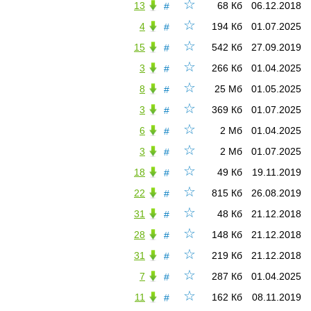
☆
13
68 Кб
06.12.2018
#
☆
4
194 Кб
01.07.2025
#
☆
15
542 Кб
27.09.2019
#
☆
3
266 Кб
01.04.2025
#
☆
8
25 Мб
01.05.2025
#
☆
3
369 Кб
01.07.2025
#
☆
6
2 Мб
01.04.2025
#
☆
3
2 Мб
01.07.2025
#
☆
18
49 Кб
19.11.2019
#
☆
22
815 Кб
26.08.2019
#
☆
31
48 Кб
21.12.2018
#
☆
28
148 Кб
21.12.2018
#
☆
31
219 Кб
21.12.2018
#
☆
7
287 Кб
01.04.2025
#
☆
11
162 Кб
08.11.2019
#