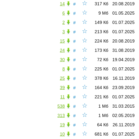
☆
14
317 Кб
20.08.2019
#
☆
6
9 Мб
01.05.2025
#
☆
2
149 Кб
01.07.2025
#
☆
3
213 Кб
01.07.2025
#
☆
15
224 Кб
20.08.2019
#
☆
24
173 Кб
31.08.2019
#
☆
30
72 Кб
19.04.2019
#
☆
8
225 Кб
01.07.2025
#
☆
25
378 Кб
16.11.2019
#
☆
39
164 Кб
23.09.2019
#
☆
11
221 Кб
01.07.2025
#
☆
538
1 Мб
31.03.2015
#
☆
313
1 Мб
02.05.2019
#
☆
19
64 Кб
26.11.2019
#
☆
10
681 Кб
01.07.2025
#