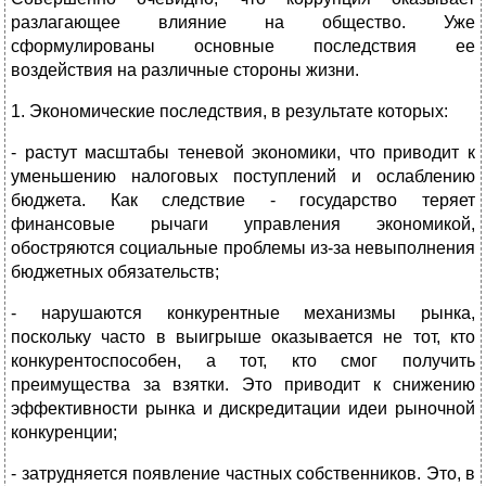
разлагающее влияние на общество. Уже
сформулированы основные последствия ее
воздействия на различные стороны жизни.
1. Экономические последствия, в результате которых:
- растут масштабы теневой экономики, что приводит к
уменьшению налоговых поступлений и ослаблению
бюджета. Как следствие - государство теряет
финансовые рычаги управления экономикой,
обостряются социальные проблемы из-за невыполнения
бюджетных обязательств;
- нарушаются конкурентные механизмы рынка,
поскольку часто в выигрыше оказывается не тот, кто
конкурентоспособен, а тот, кто смог получить
преимущества за взятки. Это приводит к снижению
эффективности рынка и дискредитации идеи рыночной
конкуренции;
- затрудняется появление частных собственников. Это, в