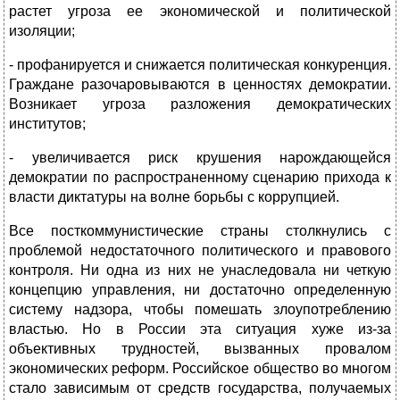
растет угроза ее экономической и политической
изоляции;
- профанируется и снижается политическая конкуренция.
Граждане разочаровываются в ценностях демократии.
Возникает угроза разложения демократических
институтов;
- увеличивается риск крушения нарождающейся
демократии по распространенному сценарию прихода к
власти диктатуры на волне борьбы с коррупцией.
Все посткоммунистические страны столкнулись с
проблемой недостаточного политического и правового
контроля. Ни одна из них не унаследовала ни четкую
концепцию управления, ни достаточно определенную
систему надзора, чтобы помешать злоупотреблению
властью. Но в России эта ситуация хуже из-за
объективных трудностей, вызванных провалом
экономических реформ. Российское общество во многом
стало зависимым от средств государства, получаемых