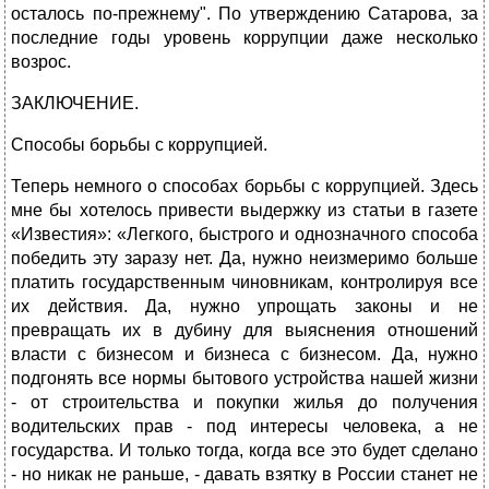
осталось по-прежнему". По утверждению Сатарова, за
последние годы уровень коррупции даже несколько
возрос.
ЗАКЛЮЧЕНИЕ.
Способы борьбы с коррупцией.
Теперь немного о способах борьбы с коррупцией. Здесь
мне бы хотелось привести выдержку из статьи в газете
«Известия»: «Легкого, быстрого и однозначного способа
победить эту заразу нет. Да, нужно неизмеримо больше
платить государственным чиновникам, контролируя все
их действия. Да, нужно упрощать законы и не
превращать их в дубину для выяснения отношений
власти с бизнесом и бизнеса с бизнесом. Да, нужно
подгонять все нормы бытового устройства нашей жизни
- от строительства и покупки жилья до получения
водительских прав - под интересы человека, а не
государства. И только тогда, когда все это будет сделано
- но никак не раньше, - давать взятку в России станет не