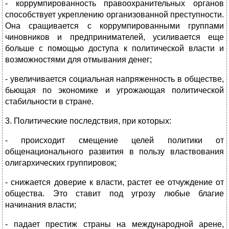
- коррумпированность правоохранительных органов
способствует укреплению организованной преступности.
Она сращивается с коррумпированными группами
чиновников и предпринимателей, усиливается еще
больше с помощью доступа к политической власти и
возможностями для отмывания денег;
- увеличивается социальная напряженность в обществе,
бьющая по экономике и угрожающая политической
стабильности в стране.
3. Политические последствия, при которых:
- происходит смещение целей политики от
общенационального развития в пользу властвования
олигархических группировок;
- снижается доверие к власти, растет ее отчуждение от
общества. Это ставит под угрозу любые благие
начинания власти;
- падает престиж страны на международной арене,