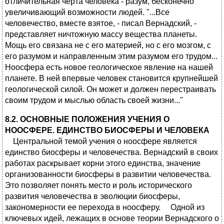
8.2. ОСНОВНЫЕ ПОЛОЖЕНИЯ УЧЕНИЯ О
НООСФЕРЕ.
ЕДИНСТВО БИОСФЕРЫ И ЧЕЛОВЕКА
Центральной темой учения о ноосфере является
единство биосферы и человечества. Вернадский в своих
работах раскрывает корни этого единства, значение
организованности биосферы в развитии человечества.
Это позволяет понять место и роль исторического
развития человечества в эволюции биосферы,
закономерности ее перехода в ноосферу. Одной из
ключевых идей, лежащих в основе теории Вернадского о