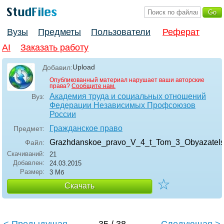
Вузы
Предметы
Пользователи
Реферат
AI
Заказать работу
Upload
Добавил:
Опубликованный материал нарушает ваши авторские
права?
Сообщите нам.
Академия труда и социальных отношений
Вуз:
Федерации Независимых Профсоюзов
России
Гражданское право
Предмет:
Grazhdanskoe_pravo_V_4_t_Tom_3_Obyazatels
Файл:
Скачиваний:
21
Добавлен:
24.03.2015
Размер:
3 Мб
☆
Скачать