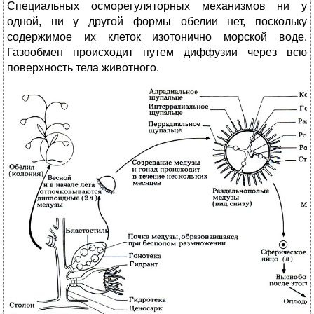
Специальных осморегуляторных механизмов ни у
одной, ни у другой формы обелии нет, поскольку
содержимое их клеток изотонично морской воде.
Газообмен происходит путем диффузии через всю
поверхность тела животного.