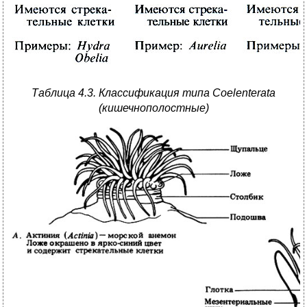
Таблица 4.3. Классификация типа Coelenterata
(кишечнополостные)