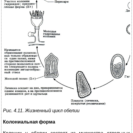
Рис. 4.11. Жизненный цикл обелии
Колониальная форма