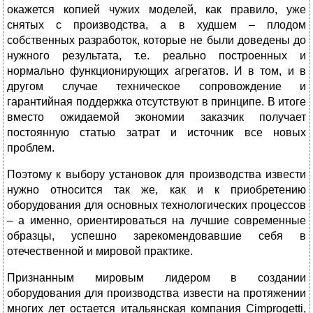
окажется копией чужих моделей, как правило, уже
снятых с производства, а в худшем – плодом
собственных разработок, которые не были доведены до
нужного результата, т.е. реально построенных и
нормально функционирующих агрегатов. И в том, и в
другом случае техническое сопровождение и
гарантийная поддержка отсутствуют в принципе. В итоге
вместо ожидаемой экономии заказчик получает
постоянную статью затрат и источник все новых
проблем.
Поэтому к выбору установок для производства извести
нужно относится так же, как и к приобретению
оборудования для основных технологических процессов
– а именно, ориентироваться на лучшие современные
образцы, успешно зарекомендовавшие себя в
отечественной и мировой практике.
Признанным мировым лидером в создании
оборудования для производства извести на протяжении
многих лет остается итальянская компания Cimprogetti,