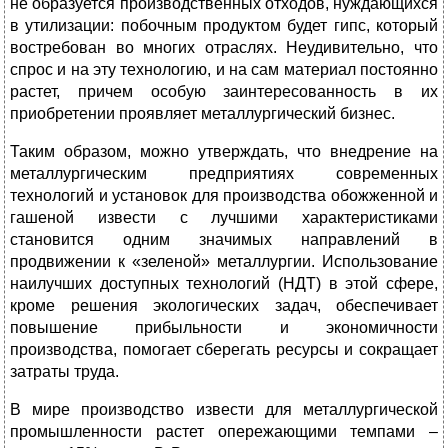
не образуется производственных отходов, нуждающихся
в утилизации: побочным продуктом будет гипс, который
востребован во многих отраслях. Неудивительно, что
спрос и на эту технологию, и на сам материал постоянно
растет, причем особую заинтересованность в их
приобретении проявляет металлургический бизнес.
Таким образом, можно утверждать, что внедрение на
металлургическим предприятиях современных
технологий и установок для производства обожженной и
гашеной извести с лучшими характеристиками
становится одним значимых направлений в
продвижении к «зеленой» металлургии. Использование
наилучших доступных технологий (НДТ) в этой сфере,
кроме решения экологических задач, обеспечивает
повышение прибыльности и экономичности
производства, помогает сберегать ресурсы и сокращает
затраты труда.
В мире производство извести для металлургической
промышленности растет опережающими темпами –