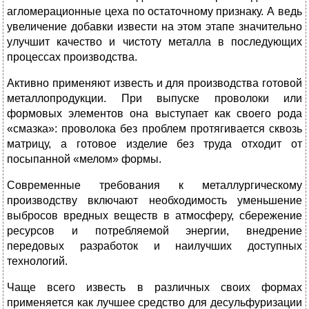
агломерационные цеха по остаточному признаку. А ведь
увеличение добавки извести на этом этапе значительно
улучшит качество и чистоту металла в последующих
процессах производства.
Активно применяют известь и для производства готовой
металлопродукции. При выпуске проволоки или
формовых элементов она выступает как своего рода
«смазка»: проволока без проблем протягивается сквозь
матрицу, а готовое изделие без труда отходит от
посыпанной «мелом» формы.
Современные требования к металлургическому
производству включают необходимость уменьшение
выбросов вредных веществ в атмосферу, сбережение
ресурсов и потребляемой энергии, внедрение
передовых разработок и наилучших доступных
технологий.
Чаще всего известь в различных своих формах
применяется как лучшее средство для десульфуризации