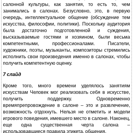
салонной культуры, как занятия, то есть то, чем
занимались в салонах. Безусловно, это, в первую
очередь, интеллектуальное общение (обсуждение тем
искусства, философии, политики). Поскольку аудитория
была достаточно подготовленной и суждения,
высказываемые гостями и хозяином, были весьма
компетентными, профессионалами. Писатели,
художники, поэты, музыканты, композиторы стремились
исполнить свои произведения именно в салонах, чтобы
получить компетентную оценку.
7 слайд
Кроме того, много времени уделялось занятиям
искусствам Человек мог реализовать себя в искусстве,
получить поддержку. Одновременно
времяпрепровождение в салоне – это и развлечение,
возможность отдохнуть. Нельзя не отметить и модели
игрового поведения, имевшего место в салоне. Наконец,
еще одна существенная черта салона –
использовавшиеся правила этикета, общения.