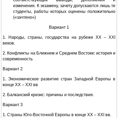
изменения. К экзамену, зачету допускаются лишь те
студенты, работы которых оценены положительно
(«зачтено»)
Вариант 1
1. Народы, страны, государства на рубеже ХХ – ХХI
веков.
2. Конфликты на Ближнем и Среднем Востоке: история и
современность
Вариант 2
1. Экономическое развитие стран Западной Европы в
конце ХХ – ХХI вв
2. Балканский кризис: причины и последствия.
Вариант 3
1. Страны Юго-Восточной Европы в конце ХХ – ХХI вв.