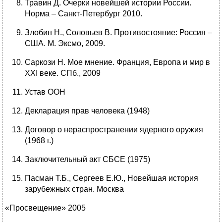
Травин Д. Очерки новейшей истории России.
Норма – Санкт-Петербург 2010.
Злобин Н., Соловьев В. Противостояние: Россия –
США. М. Эксмо, 2009.
Саркози Н. Мое мнение. Франция, Европа и мир в
ХХI веке. СПб., 2009
Устав ООН
Декларация прав человека (1948)
Договор о нераспространении ядерного оружия
(1968 г.)
Заключительный акт СБСЕ (1975)
Пасман Т.Б., Сергеев Е.Ю., Новейшая история
зарубежных стран. Москва
«Просвещение» 2005