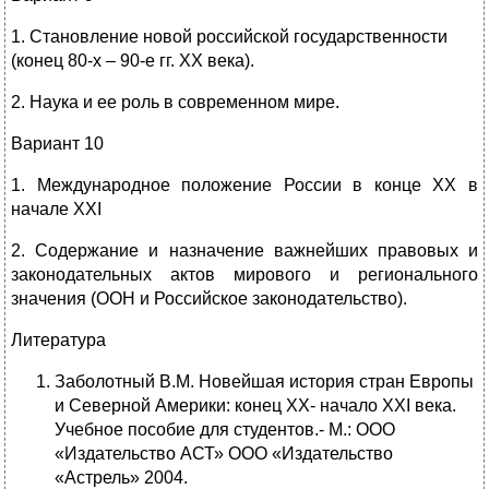
1. Становление новой российской государственности
(конец 80-х – 90-е гг. ХХ века).
2. Наука и ее роль в современном мире.
Вариант 10
1. Международное положение России в конце ХХ в
начале ХХI
2. Содержание и назначение важнейших правовых и
законодательных актов мирового и регионального
значения (ООН и Российское законодательство).
Литература
Заболотный В.М. Новейшая история стран Европы
и Северной Америки: конец ХХ- начало ХХI века.
Учебное пособие для студентов.- М.: ООО
«Издательство АСТ» ООО «Издательство
«Астрель» 2004.