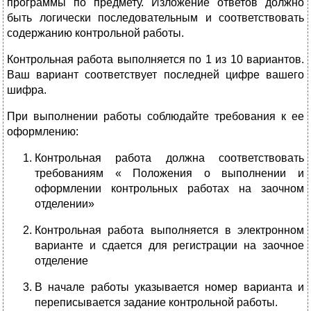
программы по предмету. Изложение ответов должно
быть логически последовательным и соответствовать
содержанию контрольной работы.
Контрольная работа выполняется по 1 из 10 вариантов.
Ваш вариант соответствует последней цифре вашего
шифра.
При выполнении работы соблюдайте требования к ее
оформлению:
Контрольная работа должна соответствовать
требованиям « Положения о выполнении и
оформлении контрольных работах на заочном
отделении»
Контрольная работа выполняется в электронном
варианте и сдается для регистрации на заочное
отделение
В начале работы указывается номер варианта и
переписывается задание контрольной работы.