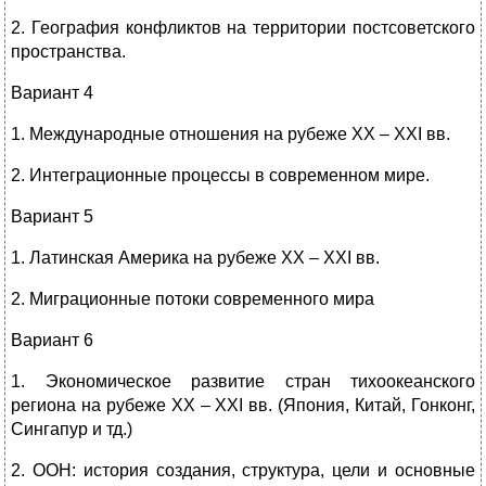
2. География конфликтов на территории постсоветского
пространства.
Вариант 4
1. Международные отношения на рубеже ХХ – ХХI вв.
2. Интеграционные процессы в современном мире.
Вариант 5
1. Латинская Америка на рубеже ХХ – ХХI вв.
2. Миграционные потоки современного мира
Вариант 6
1. Экономическое развитие стран тихоокеанского
региона на рубеже ХХ – ХХI вв. (Япония, Китай, Гонконг,
Сингапур и тд.)
2. ООН: история создания, структура, цели и основные