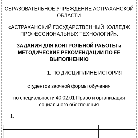
ОБРАЗОВАТЕЛЬНОЕ УЧРЕЖДЕНИЕ АСТРАХАНСКОЙ
ОБЛАСТИ
«АСТРАХАНСКИЙ ГОСУДАРСТВЕННЫЙ КОЛЛЕДЖ
ПРОФЕССИОНАЛЬНЫХ ТЕХНОЛОГИЙ».
ЗАДАНИЯ ДЛЯ КОНТРОЛЬНОЙ РАБОТЫ и
МЕТОДИЧЕСКИЕ РЕКОМЕНДАЦИИ ПО ЕЕ
ВЫПОЛНЕНИЮ
ПО ДИСЦИПЛИНЕ ИСТОРИЯ
студентов заочной формы обучения
по специальности 40.02.01 Право и организация
социального обеспечения