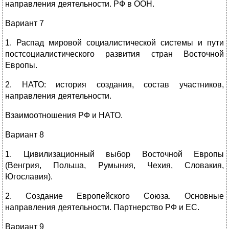
направления деятельности. РФ в ООН.
Вариант 7
1. Распад мировой социалистической системы и пути
постсоциалистического развития стран Восточной
Европы.
2. НАТО: история создания, состав участников,
направления деятельности.
Взаимоотношения РФ и НАТО.
Вариант 8
1. Цивилизационный выбор Восточной Европы
(Венгрия, Польша, Румыния, Чехия, Словакия,
Югославия).
2. Создание Европейского Союза. Основные
направления деятельности. Партнерство РФ и ЕС.
Вариант 9