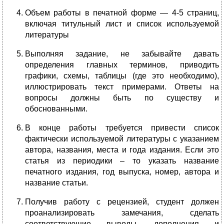
Объем работы в печатной форме — 4-5 страниц,
включая титульный лист и список используемой
литературы
Выполняя задание, не забывайте давать
определения главных терминов, приводить
графики, схемы, таблицы (где это необходимо),
иллюстрировать текст примерами. Ответы на
вопросы должны быть по существу и
обоснованными.
В конце работы требуется привести список
фактически используемой литературы с указанием
автора, названия, места и года издания. Если это
статья из периодики – то указать название
печатного издания, год выпуска, номер, автора и
название статьи.
Получив работу с рецензией, студент должен
проанализировать замечания, сделать
соответствующие выводы, дополнения и