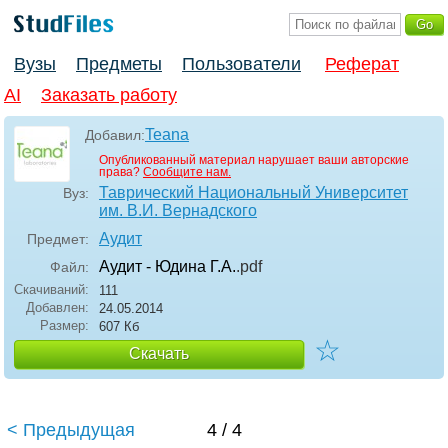
Вузы
Предметы
Пользователи
Реферат
AI
Заказать работу
Teana
Добавил:
Опубликованный материал нарушает ваши авторские
права?
Сообщите нам.
Таврический Национальный Университет
Вуз:
им. В.И. Вернадского
Аудит
Предмет:
Аудит - Юдина Г.А.
.pdf
Файл:
Скачиваний:
111
Добавлен:
24.05.2014
Размер:
607 Кб
☆
Скачать
< Предыдущая
4 / 4