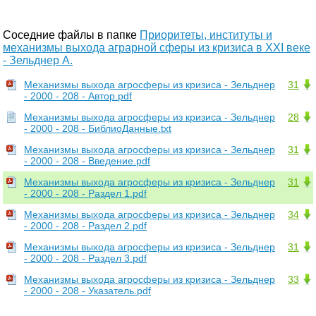
Соседние файлы в папке
Приоритеты, институты и
механизмы выхода аграрной сферы из кризиса в XXI веке
- Зельднер А.
Механизмы выхода агросферы из кризиса - Зельднер
31
- 2000 - 208 - Автор.pdf
Механизмы выхода агросферы из кризиса - Зельднер
28
- 2000 - 208 - БиблиоДанные.txt
Механизмы выхода агросферы из кризиса - Зельднер
31
- 2000 - 208 - Введение.pdf
Механизмы выхода агросферы из кризиса - Зельднер
31
- 2000 - 208 - Раздел 1.pdf
Механизмы выхода агросферы из кризиса - Зельднер
34
- 2000 - 208 - Раздел 2.pdf
Механизмы выхода агросферы из кризиса - Зельднер
31
- 2000 - 208 - Раздел 3.pdf
Механизмы выхода агросферы из кризиса - Зельднер
33
- 2000 - 208 - Указатель.pdf