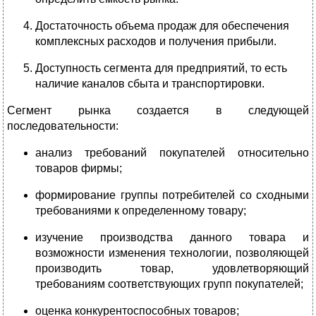
Достаточность объема продаж для обеспечения
комплексных расходов и получения прибыли.
Доступность сегмента для предприятий, то есть
наличие каналов сбыта и транспортировки.
Сегмент рынка создается в следующей
последовательности:
анализ требований покупателей относительно
товаров фирмы;
формирование группы потребителей со сходными
требованиями к определенному товару;
изучение производства данного товара и
возможности изменения технологии, позволяющей
производить товар, удовлетворяющий
требованиям соответствующих групп покупателей;
оценка конкурентоспособных товаров;