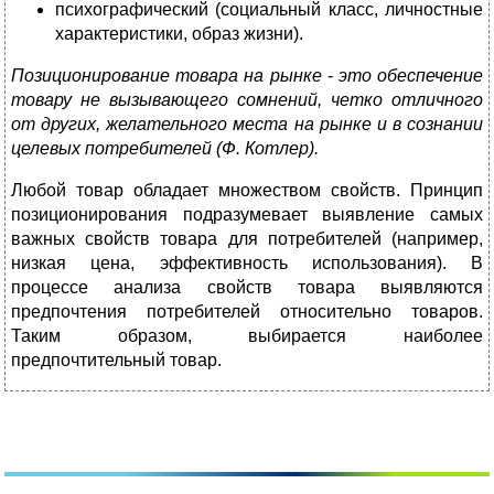
психографический (социальный класс, личностные
характеристики, образ жизни).
Позиционирование товара на рынке
-
это обеспечение
товару не вызывающего сомнений, четко отличного
от других, желательного места на рынке и в сознании
целевых потребителей (Ф. Котлер).
Любой товар обладает множеством свойств. Принцип
позиционирования подразумевает выявление самых
важных свойств товара для потребителей (например,
низкая цена, эффективность использования). В
процессе анализа свойств товара выявляются
предпочтения потребителей относительно товаров.
Таким образом, выбирается наиболее
предпочтительный товар.