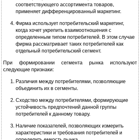
соответствующего ассортимента товаров,
применяет дифференцированный маркетинг.
Фирма использует потребительский маркетинг,
когда хочет укрепить взаимоотношения с
определенным типом потребителей. В этом случае
фирма рассматривает таких потребителей как
отдельный потребительский сегмент.
При формировании сегмента рынка используют
следующие признаки:
Различия между потребителями, позволяющие
объединить их в сегменты.
Сходство между потребителями, формирующие
устойчивость предпочтений данной группы
потребителей к данному товару.
Наличие показателей, позволяющих измерить
характеристики и требования потребителей и
определить емкость рынка.