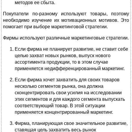
методов ее сбыта.
Покупатели по-разному используют товары, поэтому
необходимо изучение их мотивационных мотивов. Это
помогает при выборе маркетинговой стратегии.
Фирмы используют различные маркетинговые стратегии.
Если фирма не планирует развитие, не ставит себе
целью захват новых рынков, выпуск нового
ассортимента продукции, то в этом случае
применяется недифференцированный маркетинг.
Если фирма хочет захватить для своих товаров
несколько сегментов рынка, она должна
сконцентрировать свои усилия на исследовании
этих сегментов и для каждого сегмента выпускать
соответствующий товар. В этой ситуации
применяется концентрированный маркетинг.
Фирма, планирующая свое значительное развитие,
ставящая цель захватить весь рынок