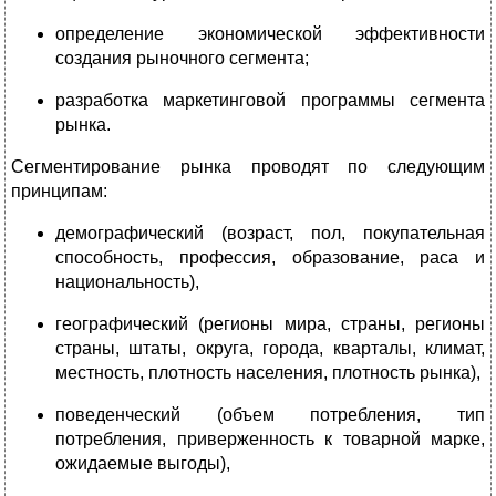
определение экономической эффективности
создания рыночного сегмента;
разработка маркетинговой программы сегмента
рынка.
Сегментирование рынка проводят по следующим
принципам:
демографический (возраст, пол, покупательная
способность, профессия, образование, раса и
национальность),
географический (регионы мира, страны, регионы
страны, штаты, округа, города, кварталы, климат,
местность, плотность населения, плотность рынка),
поведенческий (объем потребления, тип
потребления, приверженность к товарной марке,
ожидаемые выгоды),