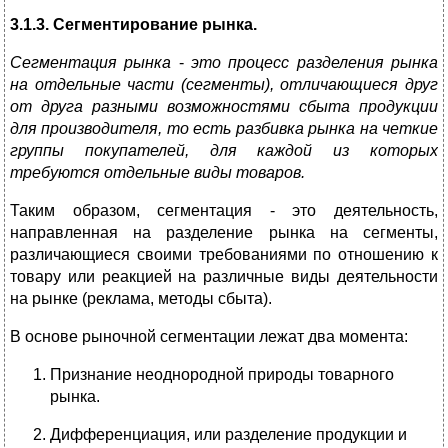
3.1.3. Сегментирование рынка.
Сегментация рынка
-
это процесс разделения рынка
на отдельные части (сегменты), отличающиеся друг
от друга разными возможностями сбыта продукции
для производителя, то есть разбивка рынка на четкие
группы покупателей, для каждой из которых
требуются отдельные виды товаров.
Таким образом, сегментация - это деятельность,
направленная на разделение рынка на сегменты,
различающиеся своими требованиями по отношению к
товару или реакцией на различные виды деятельности
на рынке (реклама, методы сбыта).
В основе рыночной сегментации лежат два момента:
Признание неоднородной природы товарного
рынка.
Дифференциация, или разделение продукции и