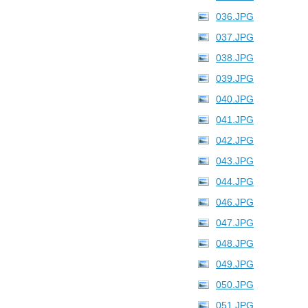
036.JPG
037.JPG
038.JPG
039.JPG
040.JPG
041.JPG
042.JPG
043.JPG
044.JPG
046.JPG
047.JPG
048.JPG
049.JPG
050.JPG
051.JPG