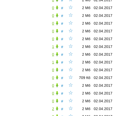
0
2 Мб
02.04.2017
#
☆
0
2 Мб
02.04.2017
#
☆
0
2 Мб
02.04.2017
#
☆
0
2 Мб
02.04.2017
#
☆
0
2 Мб
02.04.2017
#
☆
0
2 Мб
02.04.2017
#
☆
1
2 Мб
02.04.2017
#
☆
0
2 Мб
02.04.2017
#
☆
1
2 Мб
02.04.2017
#
☆
0
2 Мб
02.04.2017
#
☆
0
709 Кб
02.04.2017
#
☆
0
2 Мб
02.04.2017
#
☆
0
2 Мб
02.04.2017
#
☆
0
2 Мб
02.04.2017
#
☆
2
2 Мб
02.04.2017
#