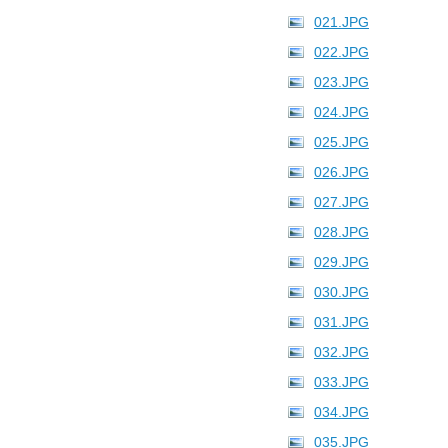
021.JPG
022.JPG
023.JPG
024.JPG
025.JPG
026.JPG
027.JPG
028.JPG
029.JPG
030.JPG
031.JPG
032.JPG
033.JPG
034.JPG
035.JPG