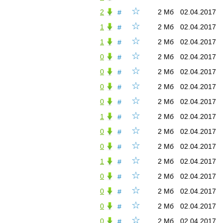
☆
2
2 Мб
02.04.2017
#
☆
1
2 Мб
02.04.2017
#
☆
1
2 Мб
02.04.2017
#
☆
0
2 Мб
02.04.2017
#
☆
0
2 Мб
02.04.2017
#
☆
0
2 Мб
02.04.2017
#
☆
0
2 Мб
02.04.2017
#
☆
1
2 Мб
02.04.2017
#
☆
0
2 Мб
02.04.2017
#
☆
0
2 Мб
02.04.2017
#
☆
1
2 Мб
02.04.2017
#
☆
0
2 Мб
02.04.2017
#
☆
0
2 Мб
02.04.2017
#
☆
0
2 Мб
02.04.2017
#
☆
0
2 Мб
02.04.2017
#