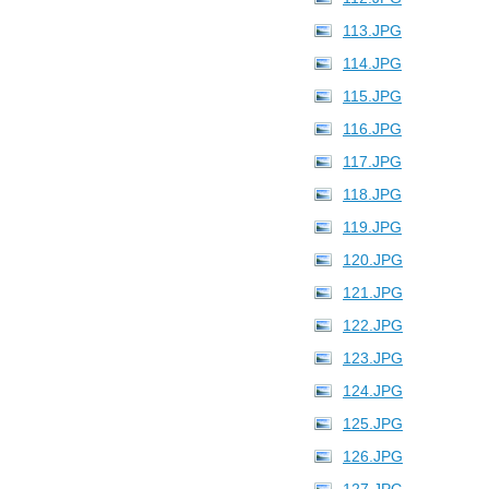
113.JPG
114.JPG
115.JPG
116.JPG
117.JPG
118.JPG
119.JPG
120.JPG
121.JPG
122.JPG
123.JPG
124.JPG
125.JPG
126.JPG