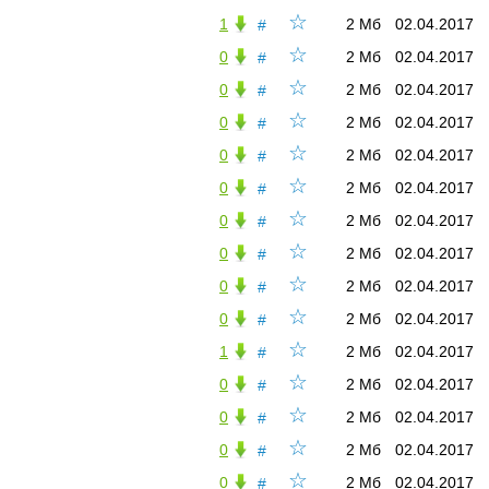
☆
1
2 Мб
02.04.2017
#
☆
0
2 Мб
02.04.2017
#
☆
0
2 Мб
02.04.2017
#
☆
0
2 Мб
02.04.2017
#
☆
0
2 Мб
02.04.2017
#
☆
0
2 Мб
02.04.2017
#
☆
0
2 Мб
02.04.2017
#
☆
0
2 Мб
02.04.2017
#
☆
0
2 Мб
02.04.2017
#
☆
0
2 Мб
02.04.2017
#
☆
1
2 Мб
02.04.2017
#
☆
0
2 Мб
02.04.2017
#
☆
0
2 Мб
02.04.2017
#
☆
0
2 Мб
02.04.2017
#
☆
0
2 Мб
02.04.2017
#