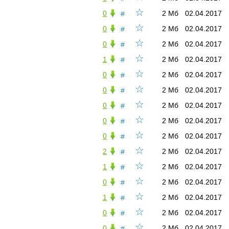
☆
0
2 Мб
02.04.2017
#
☆
0
2 Мб
02.04.2017
#
☆
0
2 Мб
02.04.2017
#
☆
1
2 Мб
02.04.2017
#
☆
0
2 Мб
02.04.2017
#
☆
0
2 Мб
02.04.2017
#
☆
0
2 Мб
02.04.2017
#
☆
0
2 Мб
02.04.2017
#
☆
0
2 Мб
02.04.2017
#
☆
2
2 Мб
02.04.2017
#
☆
1
2 Мб
02.04.2017
#
☆
0
2 Мб
02.04.2017
#
☆
1
2 Мб
02.04.2017
#
☆
0
2 Мб
02.04.2017
#
☆
0
2 Мб
02.04.2017
#