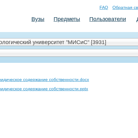
FAQ
Обратная св
Вузы
Предметы
Пользователи
логический университет "МИСиС" [3931]
идическое содержание собственности.docx
идическое содержание собственности.pptx