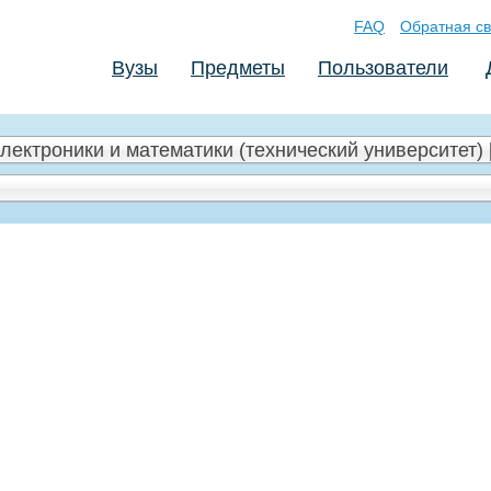
FAQ
Обратная св
Вузы
Предметы
Пользователи
лектроники и математики (технический университет) 