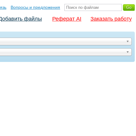
язь
Вопросы и предложения
Добавить файлы
Реферат AI
Заказать работу