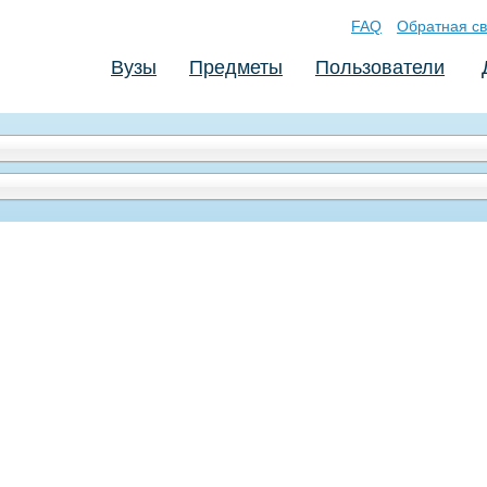
FAQ
Обратная св
Вузы
Предметы
Пользователи