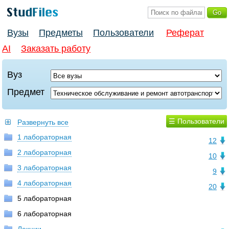
Вузы
Предметы
Пользователи
Реферат
AI
Заказать работу
Вуз
Предмет
☰ Пользователи
Развернуть все
1 лабораторная
12
2 лабораторная
10
3 лабораторная
9
4 лабораторная
20
5 лабораторная
6 лабораторная