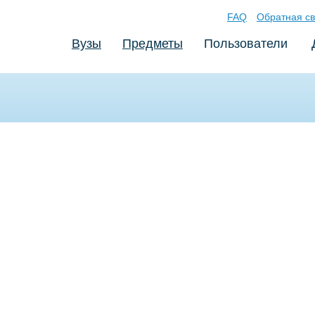
FAQ
Обратная св
Вузы
Предметы
Пользователи