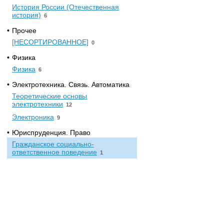
История России (Отечественная
история)
6
•
Прочее
[НЕСОРТИРОВАННОЕ]
0
•
Физика
Физика
6
•
Электротехника. Связь. Автоматика
Теоретические основы
электротехники
12
Электроника
9
•
Юриспруденция. Право
Гражданское социально-
ответственное поведение
1