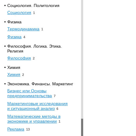
•
Социология. Политология
Социология
1
•
Физика
Термодинамика
1
Физика
4
•
Философия. Логика. Этика.
Религия
Философия
2
•
Химия
Химия
2
•
Экономика. Финансы. Маркетинг
Бизнес или Основы
предпринимательства
7
Маркетинговые исследования
и ситуационный анализ
6
Математические методы в
экономике и управлении
1
Реклама
13