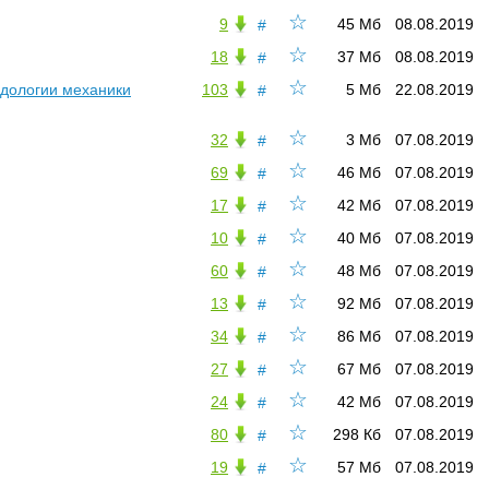
☆
9
45 Мб
08.08.2019
#
☆
18
37 Мб
08.08.2019
#
☆
одологии механики
103
5 Мб
22.08.2019
#
☆
32
3 Мб
07.08.2019
#
☆
69
46 Мб
07.08.2019
#
☆
17
42 Мб
07.08.2019
#
☆
10
40 Мб
07.08.2019
#
☆
60
48 Мб
07.08.2019
#
☆
13
92 Мб
07.08.2019
#
☆
34
86 Мб
07.08.2019
#
☆
27
67 Мб
07.08.2019
#
☆
24
42 Мб
07.08.2019
#
☆
80
298 Кб
07.08.2019
#
☆
19
57 Мб
07.08.2019
#