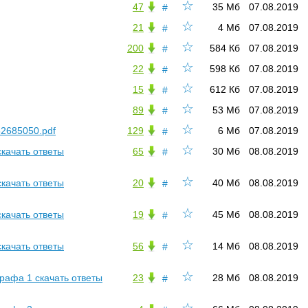
☆
47
35 Мб
07.08.2019
#
☆
21
4 Мб
07.08.2019
#
☆
200
584 Кб
07.08.2019
#
☆
22
598 Кб
07.08.2019
#
☆
15
612 Кб
07.08.2019
#
☆
89
53 Мб
07.08.2019
#
☆
2685050.pdf
129
6 Мб
07.08.2019
#
☆
качать ответы
65
30 Мб
08.08.2019
#
☆
качать ответы
20
40 Мб
08.08.2019
#
☆
качать ответы
19
45 Мб
08.08.2019
#
☆
качать ответы
56
14 Мб
08.08.2019
#
☆
афа 1 скачать ответы
23
28 Мб
08.08.2019
#