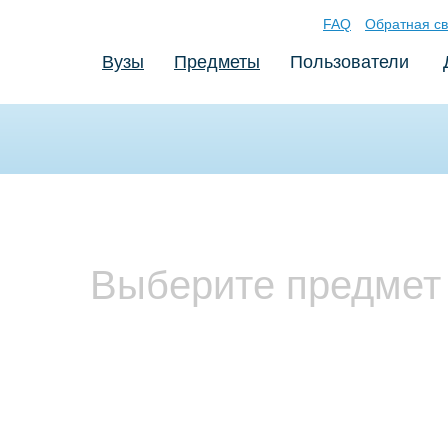
FAQ
Обратная св
Вузы
Предметы
Пользователи
Выберите предмет 