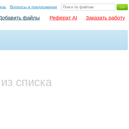
язь
Вопросы и предложения
Добавить файлы
Реферат AI
Заказать работу
из списка