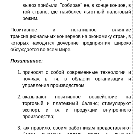
вывоз прибыли, "собирая" ее, в конце концов, в
той стране, где наиболее льготный налоговый
режим.
Позитивное и негативное влияние
транснациональных концернов на экономику стран, в
которых находятся дочерние предприятия, широко
обсуждается во всем мире.
Позитивное:
приносят с собой современные технологии и
ноу-хау, в т.ч. в области организации и
управления производством;
оказывают позитивное воздействие на
торговый и платежный баланс; стимулируют
экспорт, и т.ч. и продукции внутреннего
производства;
как правило, своим работникам предоставляют