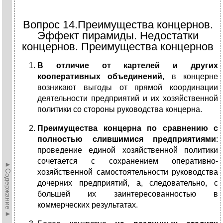
Вопрос 14.Преимущества концернов.
Эффект пирамиды. Недостатки
концернов. Преимущества концернов
В отличие от картелей и других
кооперативных объединений
, в концерне
возникают выгоды от прямой координации
деятельности предприятий и их хозяйственной
политики со стороны руководства концерна.
Преимущества концерна
по сравнению с
полностью слившимися предприятиями
:
проведение единой хозяйственной политики
сочетается с сохранением оперативно-
►Содержание►
хозяйственной самостоятельности руководства
дочерних предприятий, а, следовательно, с
большей их заинтересованностью в
коммерческих результатах.