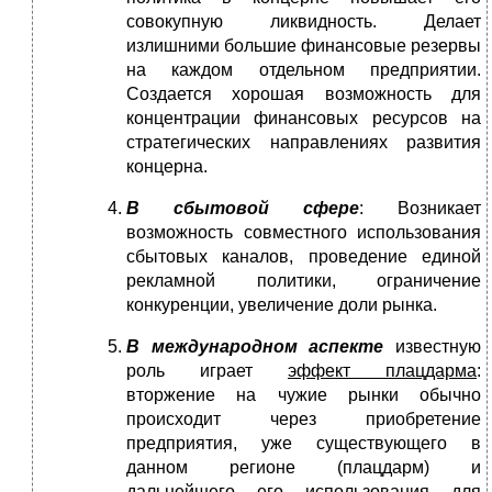
совокупную ликвидность. Делает
излишними большие финансовые резервы
на каждом отдельном предприятии.
Создается хорошая возможность для
концентрации финансовых ресурсов на
стратегических направлениях развития
концерна.
В сбытовой сфере
: Возникает
возможность совместного использования
сбытовых каналов, проведение единой
рекламной политики, ограничение
конкуренции, увеличение доли рынка.
В международном аспекте
известную
роль играет
эффект плацдарма
:
вторжение на чужие рынки обычно
происходит через приобретение
предприятия, уже существующего в
данном регионе (плацдарм) и
дальнейшего его использования для