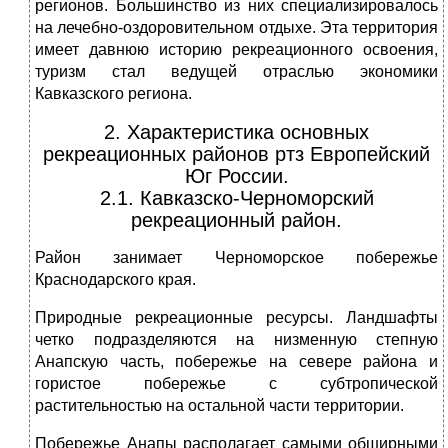
регионов. Большинство из них специализировалось
на лечебно-оздоровительном отдыхе. Эта территория
имеет давнюю историю рекреационного освоения,
туризм стал ведущей отраслью экономики
Кавказского региона.
2. Характеристика основных
рекреационных районов ртз Европейский
Юг России.
2.1. Кавказско-Черноморский
рекреационный район.
Район занимает Черноморское побережье
Краснодарского края.
Природные рекреационные ресурсы. Ландшафты
четко подразделяются на низменную степную
Анапскую часть, побережье на севере района и
гористое побережье с субтропической
растительностью на остальной части территории.
Побережье Анапы располагает самыми обширными