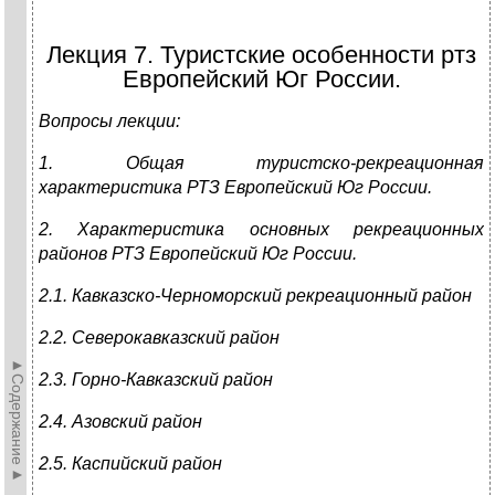
Лекция 7. Туристские особенности ртз
Европейский Юг России.
Вопросы лекции:
1. Общая туристско-рекреационная
характеристика РТЗ Европейский Юг России.
2. Характеристика основных рекреационных
районов РТЗ Европейский Юг России.
2.1. Кавказско-Черноморский рекреационный район
2.2. Северокавказский район
►Содержание►
2.3. Горно-Кавказский район
2.4. Азовский район
2.5. Каспийский район