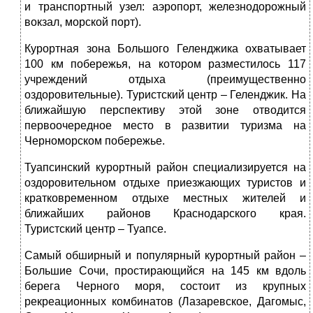
и транспортный узел: аэропорт, железнодорожный
вокзал, морской порт).
Курортная зона Большого Геленджика охватывает
100 км побережья, на котором разместилось 117
учреждений отдыха (преимущественно
оздоровительные). Туристский центр – Геленджик. На
ближайшую перспективу этой зоне отводится
первоочередное место в развитии туризма на
Черноморском побережье.
Туапсинский курортный район специализируется на
оздоровительном отдыхе приезжающих туристов и
кратковременном отдыхе местных жителей и
ближайших районов Краснодарского края.
Туристский центр – Туапсе.
Самый обширный и популярный курортный район –
Большие Сочи, простирающийся на 145 км вдоль
берега Черного моря, состоит из крупных
рекреационных комбинатов (Лазаревское, Дагомыс,