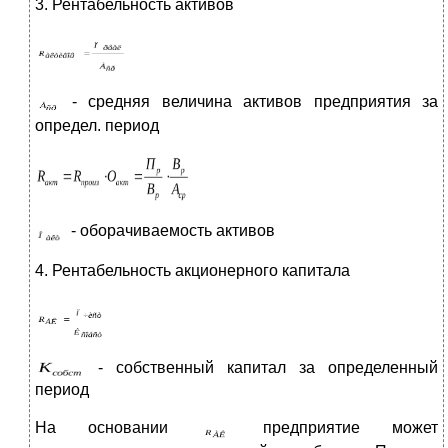
3. Рентабельность активов
- средняя величина активов предприятия за
определ. период
- оборачиваемость активов
4. Рентабельность акционерного капитала
- собственный капитал за определенный
период
На основании
предприятие может