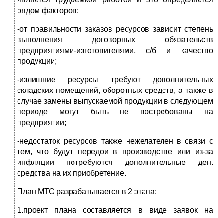
рядом факторов:
-от правильности заказов ресурсов зависит степень
выполнения договорных обязательств
предприятиями-изготовителями, с/б и качество
продукции;
-излишние ресурсы требуют дополнительных
складских помещений, оборотных средств, а также в
случае замены выпускаемой продукции в следующем
периоде могут быть не востребованы на
предприятии;
-недостаток ресурсов также нежелателен в связи с
тем, что будут передои в производстве или из-за
инфляции потребуются дополнительные ден.
средства на их приобретение.
План МТО разрабатывается в 2 этапа:
1.проект плана составляется в виде заявок на