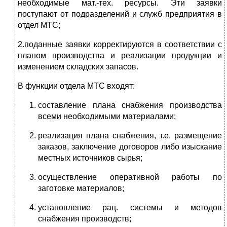
необходимые мат.-тех. ресурсы. Эти заявки
поступают от подразделений и служб предприятия в
отдел МТС;
2.поданные заявки корректируются в соответствии с
планом производства и реализации продукции и
изменением складских запасов.
В функции отдела МТС входят:
составление плана снабжения производства
всеми необходимыми материалами;
реализация плана снабжения, т.е. размещение
заказов, заключение договоров либо изыскание
местных источников сырья;
осуществление оперативной работы по
заготовке материалов;
установление рац. системы и методов
снабжения производств;