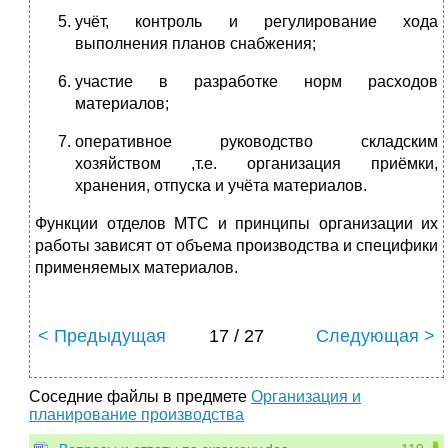
учёт, контроль и регулирование хода
выполнения планов снабжения;
участие в разработке норм расходов
материалов;
оперативное руководство складским
хозяйством ,т.е. организация приёмки,
хранения, отпуска и учёта материалов.
Функции отделов МТС и принципы организации их
работы зависят от объема производства и специфики
применяемых материалов.
< Предыдущая
17 / 27
Следующая >
Соседние файлы в предмете
Организация и
планирование производства