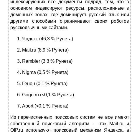
индексирующих все документы подряд, тем, что в
основном индексируют ресурсы, расположенные в
доменных зонах, где доминирует русский язык или
другими способами ограничивают своих роботов
русскоязычными сайтами.
Яндекс (46,3 % Рунета)
Mail.ru (8,9 % Рунета)
Rambler (3,3 % Рунета)
Nigma (0,5 % Рунета)
Генон (0,1 % Рунета)
Gogo.ru (<0,1 % Рунета)
Aport (<0,1 % Рунета)
Из перечисленных поисковых систем не все имеют
собственный поисковый алгоритм — так Mail.ru и
QIP.ru используют поисковый механизм Яндекса, а