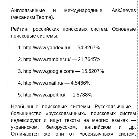
Англоязычные и международные: AskJeeves
(механизм Teoma).
Рейтинг российских поисковых систем. Основные
поисковые системы:
http://www.yandex.ru/ — 54.8267%
http://www.rambler.ru/ — 21.7645%
http://www.google.com/ — 15.6207%
http://www.mail.ru/ — 4.5466%
http://www.aport.ru/ — 1.5788%
Необычные поисковые системы. Русскоязычные -
большинство «русскоязычных» поисковых систем
индексируют и ищут тексты на многих языках —
украинском, белорусском, английском и др.
Отличаются же они от «всеязычных» систем,