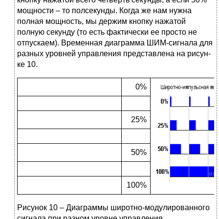
мощности – то полсекунды. Когда же нам нужна
полная мощность, мы держим кнопку нажатой
полную секунду (то есть фактически ее просто не
отпускаем). Временная диаграмма ШИМ-сигнала для
разных уровней управления представлена на рисун-
ке 10.
0%
25%
50%
100%
Рисунок 10 – Диаграммы широтно-модулированного
сигнала при разном уровне управления