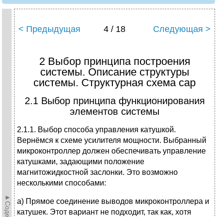
< Предыдущая
4 / 18
Следующая >
2 Выбор принципа построения
системы. Описание структуры
системы. Структурная схема сар
2.1 Выбор принципа функционирования
элементов системы
2.1.1. Выбор способа управления катушкой.
Вернёмся к схеме усилителя мощности. Выбранный
микроконтроллер должен обеспечивать управление
катушками, задающими положение
магнитожидкостной заслонки. Это возможно
несколькими способами:
а) Прямое соединение выводов микроконтроллера и
катушек. Этот вариант не подходит, так как, хотя