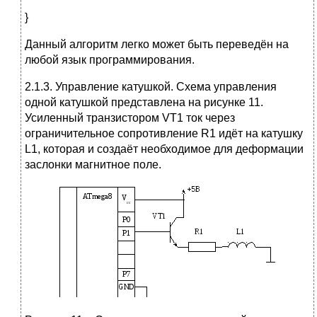
}
Данный алгоритм легко может быть переведён на
любой язык программирования.
2.1.3. Управление катушкой. Схема управления
одной катушкой представлена на рисунке 11.
Усиленный транзистором VT1 ток через
ограничительное сопротивление R1 идёт на катушку
L1, которая и создаёт необходимое для деформации
заслонки магнитное поле.