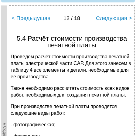
< Предыдущая
12 / 18
Следующая >
5.4 Расчёт стоимости производства
печатной платы
Проведём расчёт стоимости производства печатной
платы электрической части САР. Для этого занесём в
таблицу 4 все элементы и детали, необходимые для
её производства.
Также необходимо рассчитать стоимость всех видов
работ, необходимых для создания печатной платы.
При производстве печатной платы проводятся
следующие виды работ:
- фотографическая;