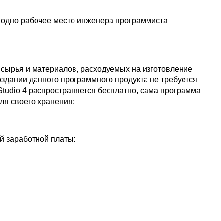
то одно рабочее место инженера программиста
 сырья и материалов, расходуемых на изготовление
оздании данного программного продукта не требуется
tudio 4 распространяется бесплатно, сама программа
ля своего хранения:
й заработной платы: