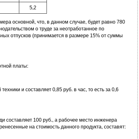
5,2
ера основной, что, в данном случае, будет равно 780
нодательством о труде за неотработанное по
ных отпусков (принимается в размере 15% от суммы
тной платы:
ники и составляет 0,85 руб. в час, то есть за 0,6
ди составляет 100 руб., а рабочее место инженера
ренесенные на стоимость данного продукта, составят: