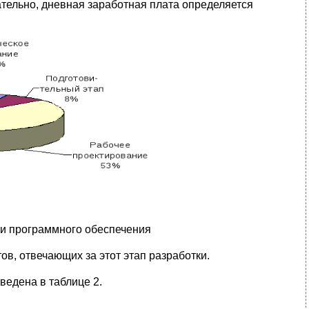
ательно, дневная заработная плата определяется
ки программного обеспечения
ов, отвечающих за этот этап разработки.
ведена в таблице 2.