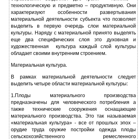
технологическую и предметно – продуктивную. Они
характеризуют особенности развертывания
материальной деятельности субъекта что позволяет
выделить в первую очередь слои материальной
культуры. Наряду с материальной принято выделять
еще два специфических слоя это духовная и
художественная культура каждый слой культуры
обладает своими внутренним строением.
Материальная культура.
В рамках материальной деятельности следует
выделить четыре области материальной культуры:
1.Плоды материального производства
предназначены для человеческого потребления а
также технические сооружения оснащающие
материального производства. Это так называемая
«материальная культура» - все от прошлых эпох –
орудие труда оружие постройки одежда плоды
сельскохозяйственного ремесленного