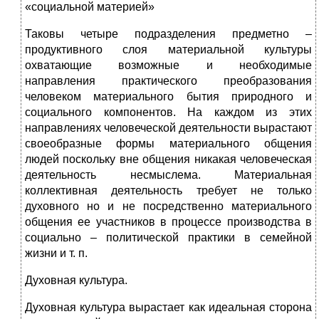
«социальной материей»
Таковы четыре подразделения предметно –
продуктивного слоя материальной культуры
охватающие возможные и необходимые
направления практического преобразования
человеком материального бытия природного и
социального компонентов. На каждом из этих
направлениях человеческой деятельности вырастают
своеобразные формы материального общения
людей поскольку вне общения никакая человеческая
деятельность несмыслема. Материальная
коллективная деятельность требует не только
духовного но и не посредственно материального
общения ее участников в процессе производства в
социально – политической практики в семейной
жизни и т. п.
Духовная культура.
Духовная культура вырастает как идеальная сторона