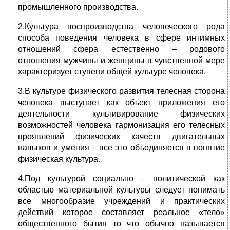
промышленного производства.
2.Культура воспроизводства человеческого рода
способа поведения человека в сфере интимных
отношений сфера естественно – родового
отношения мужчины и женщины в чувственной мере
характеризует ступени общей культуре человека.
3.В культуре физического развития телесная сторона
человека выступает как объект приложения его
деятельности культивирование физических
возможностей человека гармонизация его телесных
проявлений физических качеств двигательных
навыков и умения – все это объединяется в понятие
физическая культура.
4.Под культурой социально – политической как
областью материальной культуры следует понимать
все многообразие учреждений и практических
действий которое составляет реальное «тело»
общественного бытия то что обычно называется