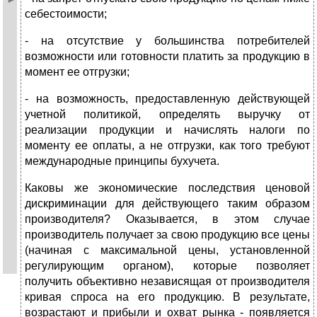
себестоимости;
- на отсутствие у большинства потребителей
возможности или готовности платить за продукцию в
момент ее отгрузки;
- на возможность, предоставленную действующей
учетной политикой, определять выручку от
реализации продукции и начислять налоги по
моменту ее оплаты, а не отгрузки, как того требуют
международные принципы бухучета.
Каковы же экономические последствия ценовой
дискриминации для действующего таким образом
производителя? Оказывается, в этом случае
производитель получает за свою продукцию все цены
(начиная с максимальной цены, установленной
регулирующим органом), которые позволяет
получить объективно независящая от производителя
кривая спроса на его продукцию. В результате,
возрастают и прибыли и охват рынка - появляется