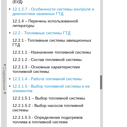
(БУД)
•
12.1.2.7 - Особенности системы контроля и
диагностики наземных ГТД
12.1.4 – Перечень использованной
литературы
•
12.2 - Топливные системы ГТД
12.2.1 - Топливные системы авиационных
ГТД
12.2.1.1 - Назначение топливной системы
12.2.1.2 - Состав топливной системы
◄Содержание◄
12.2.1.3 - Основные характеристики
топливной системы
•
12.2.1.4 - Работа топливной системы
•
12.2.1.5 - Выбор топливной системы и ее
элементов
12.2.1.5.1 – Выбор топливной системы
12.2.1.5.2 - Выбор насосов топливной
системы
12.2.1.5.3 - Определение подогревов
топлива в топливной системе