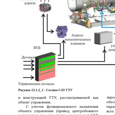
Рисунок 12.1.2_1 - Состав САУ ГТУ
лиро
и конструкцией ГТУ, рассматриваемой как
обе
объект управления.
С учетом функционального назначения
пара
объекта управления (привод центробежного
всех