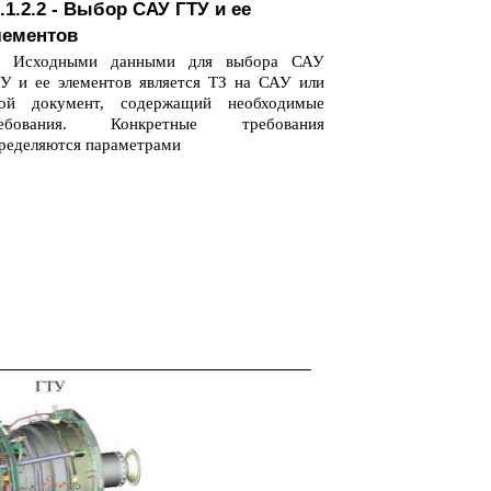
.1.2.2 - Выбор САУ ГТУ и ее
лементов
Исходными данными для выбора САУ
У и ее элементов является ТЗ на САУ или
ой документ, содержащий необходимые
ребования. Конкретные требования
ределяются параметрами