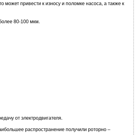
о может привести к износу и поломке насоса, а также к
более 80-100 мкм.
едачу от электродвигателя.
Наибольшее распространение получили роторно –