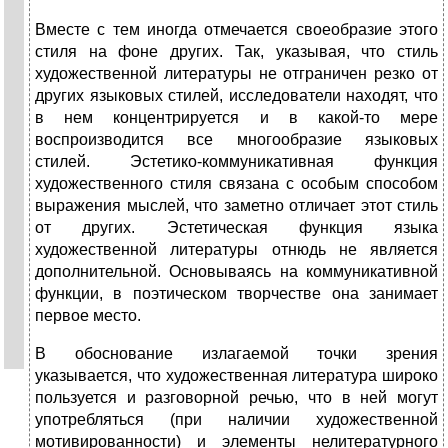
Вместе с тем иногда отмечается своеобразие этого
стиля на фоне других. Так, указывая, что стиль
художественной литературы не отграничен резко от
других языковых стилей, исследователи находят, что
в нем концентрируется и в какой-то мере
воспроизводится все многообразие языковых
стилей. Эстетико-коммуникативная функция
художественного стиля связана с особым способом
выражения мыслей, что заметно отличает этот стиль
от других. Эстетическая функция языка
художественной литературы отнюдь не является
дополнительной. Основываясь на коммуникативной
функции, в поэтическом творчестве она занимает
первое место.
В обоснование излагаемой точки зрения
указывается, что художественная литература широко
пользуется и разговорной речью, что в ней могут
употребляться (при наличии художественной
мотивированности) и элементы нелитературного