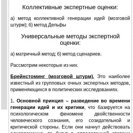
Коллективные экспертные оценки:
а) метод коллективной генерации идей (мозговой
штурм); б) метод Дельфы
Универсальные методы экспертной
оценки:
а) матричный метод; б) метод сценариев.
Рассмотрим некоторые из них.
Брейнстоминг (мозговой штурм).
Это наиболее
известный из групповых очных экспертных методов,
применяющихся в политических исследованиях.
1
. Основной принцип – разведение во времени
генерации идей и их критики
, что базируется на
психологическом феномене двойственности
человеческого сознания, его созидательной и
критической стороны. Если они начнут действовать