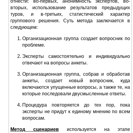
отнести: во-первых, анонимность экспертов, во-
вторых, использование результатов предыдущих
туров, и в-третьих, статистический характер
группового решения. Суть метода заключается в
следующем:
Организационная группа создает вопросник по
проблеме.
Эксперты самостоятельно и индивидуально
отвечают на вопросы анкеты.
Организационная группа, собрав и обработав
анкеты, создает новый вопросник, куда
включаются упущенные вопросы, а также те, на
которые последовали двусмысленные ответы.
Процедура повторяется до тех пор, пока
эксперты не придут к единому мнению по всем
вопросам.
Метод сценариев
используется на этапе