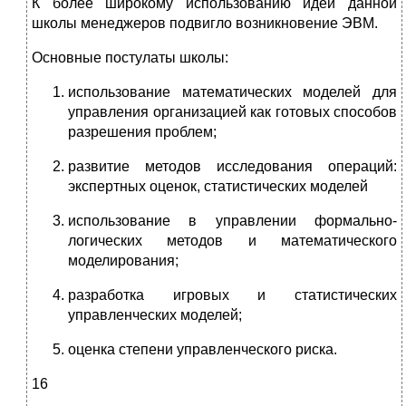
К более широкому использованию идей данной
школы менеджеров подвигло возникновение ЭВМ.
Основные постулаты школы:
использование математических моделей для
управления организацией как готовых способов
разрешения проблем;
развитие методов исследования операций:
экспертных оценок, статистических моделей
использование в управлении формально-
логических методов и математического
моделирования;
разработка игровых и статистических
управленческих моделей;
оценка степени управленческого риска.
16