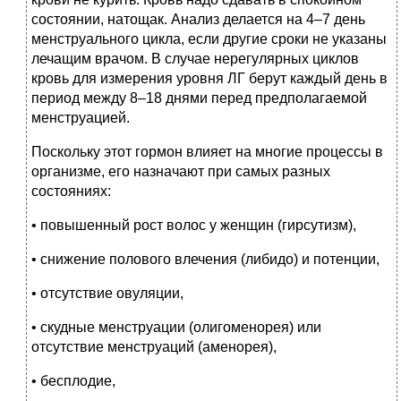
состоянии, натощак. Анализ делается на 4–7 день
менструального цикла, если другие сроки не указаны
лечащим врачом. В случае нерегулярных циклов
кровь для измерения уровня ЛГ берут каждый день в
период между 8–18 днями перед предполагаемой
менструацией.
Поскольку этот гормон влияет на многие процессы в
организме, его назначают при самых разных
состояниях:
• повышенный рост волос у женщин (гирсутизм),
• снижение полового влечения (либидо) и потенции,
• отсутствие овуляции,
• скудные менструации (олигоменорея) или
отсутствие менструаций (аменорея),
• бесплодие,