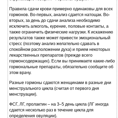
Правила сдачи крови примерно одинаковы для всех
гормонов. Во-первых, анализ сдается натощак. Во-
вторых, за день до сдачи анализа необходимо
исключить алкоголь, курение, половые контакты, а
также ограничить физические нагрузки. К искажению
результатов также может привести эмоциональный
стресс (поэтому анализ желательно сдавать в
спокойном расположении духа) и прием некоторых
лекарственных препаратов (прежде всего
гормонсодержащих). Если вы принимаете какие-либо
гормональные препараты, обязательно сообщите об
этом врачу.
Разные гормоны сдаются женщинами в разные дни
менструального цикла (считая от первого дня
менструации).
ФСГ, ЛГ, пролактин – на 3–5 день цикла (ЛГ иногда
сдается несколько раз в течение цикла для
определения овуляции).