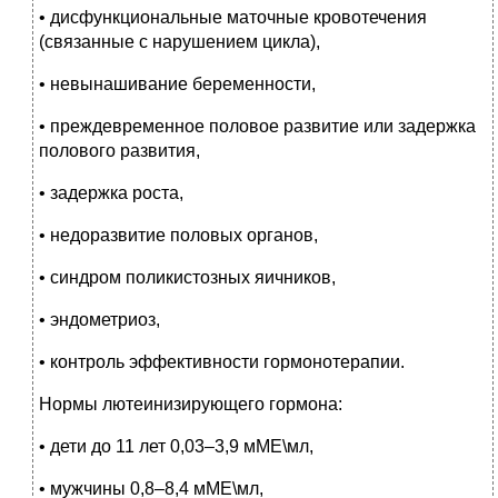
• дисфункциональные маточные кровотечения
(связанные с нарушением цикла),
• невынашивание беременности,
• преждевременное половое развитие или задержка
полового развития,
• задержка роста,
• недоразвитие половых органов,
• синдром поликистозных яичников,
• эндометриоз,
• контроль эффективности гормонотерапии.
Нормы лютеинизирующего гормона:
• дети до 11 лет 0,03–3,9 мМЕ\мл,
• мужчины 0,8–8,4 мМЕ\мл,