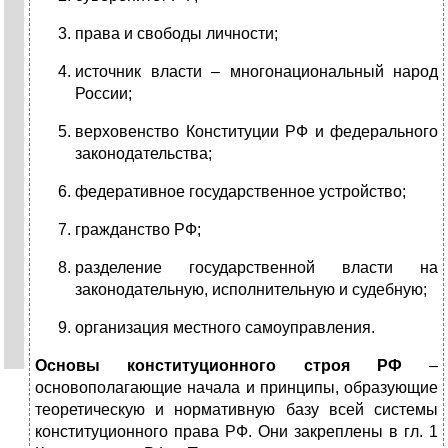
права и свободы личности;
источник власти – многонациональный народ
России;
верховенство Конституции РФ и федерального
законодательства;
федеративное государственное устройство;
гражданство РФ;
разделение государственной власти на
законодательную, исполнительную и судебную;
организация местного самоуправления.
Основы конституционного строя РФ
–
основополагающие начала и принципы, образующие
теоретическую и нормативную базу всей системы
конституционного права РФ. Они закреплены в гл. 1