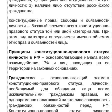
личности; 3) наличие либо отсутствие российского
гражданства.
Конституционные права, свободы и обязанности
личности – базовый элемент всего конституционно-
правового статуса той или иной категории лиц. При
этом вид категории определяется именно объемом
этих прав и обязанностей лица.
Принципы конституционно-правового статуса
личности в РФ
– основополагающие начала всего
взаимодействия РФ и лиц, находящих на ее
территории на законных основаниях.
Гражданство
– основополагающий элемент
конституционно-правового статуса личности,
необходимый для обладания лица всеми
исключительными гражданским правами, но
одновременно налагающий на это лицо совокупность
гражданских обязанностей перед РФ.
Конституционно-правовой статус личности