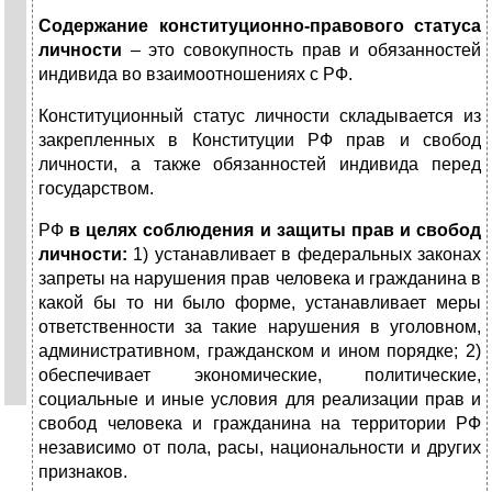
Содержание конституционно-правового статуса
личности
– это совокупность прав и обязанностей
индивида во взаимоотношениях с РФ.
Конституционный статус личности складывается из
закрепленных в Конституции РФ прав и свобод
личности, а также обязанностей индивида перед
государством.
РФ
в целях соблюдения и защиты прав и свобод
личности:
1) устанавливает в федеральных законах
запреты на нарушения прав человека и гражданина в
какой бы то ни было форме, устанавливает меры
ответственности за такие нарушения в уголовном,
административном, гражданском и ином порядке; 2)
обеспечивает экономические, политические,
социальные и иные условия для реализации прав и
свобод человека и гражданина на территории РФ
независимо от пола, расы, национальности и других
признаков.