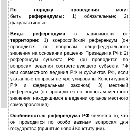
По порядку проведения
могут
быть
референдумы:
1) обязательные; 2)
факультативные.
Виды референдума
в зависимости
от
территории:
1) всероссийский референдум (он
проводится по вопросам общефедерального
значения на основании решения Президента РФ); 2)
референдум субъекта РФ (он проводится по
вопросам ведения соответствующего субъекта РФ
или совместного ведения РФ и субъектов РФ, если
указанные вопросы не урегулированы Конституцией
РФ и федеральным законом); 3) местный
референдум (он проводится по вопросам местного
значения, находящимся в ведении органов местного
самоуправления).
Особенностью референдума РФ
является то, что
он проводится по особо важным вопросам для
государства (принятие новой Конституции).