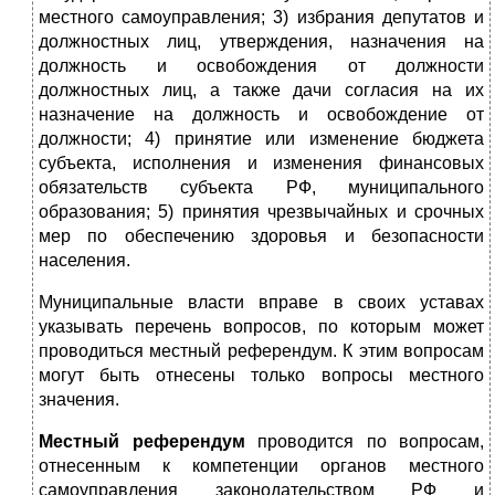
местного самоуправления; 3) избрания депутатов и
должностных лиц, утверждения, назначения на
должность и освобождения от должности
должностных лиц, а также дачи согласия на их
назначение на должность и освобождение от
должности; 4) принятие или изменение бюджета
субъекта, исполнения и изменения финансовых
обязательств субъекта РФ, муниципального
образования; 5) принятия чрезвычайных и срочных
мер по обеспечению здоровья и безопасности
населения.
Муниципальные власти вправе в своих уставах
указывать перечень вопросов, по которым может
проводиться местный референдум. К этим вопросам
могут быть отнесены только вопросы местного
значения.
Местный референдум
проводится по вопросам,
отнесенным к компетенции органов местного
самоуправления законодательством РФ и