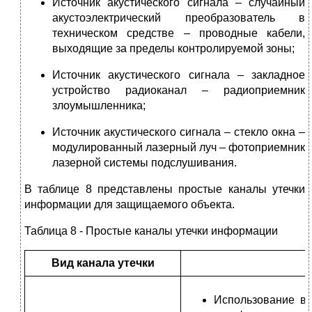
Источник акустического сигнала – случайный
акустоэлектрический преобразователь в
техническом средстве – проводные кабели,
выходящие за пределы контролируемой зоны;
Источник акустического сигнала – закладное
устройство радиоканал – радиоприемник
злоумышленника;
Источник акустического сигнала – стекло окна –
модулированный лазерный луч – фотоприемник
лазерной системы подслушивания.
В таблице 8 представлены простые каналы утечки
информации для защищаемого объекта.
Таблица 8 - Простые каналы утечки информации
Вид канала утечки
Использование в 