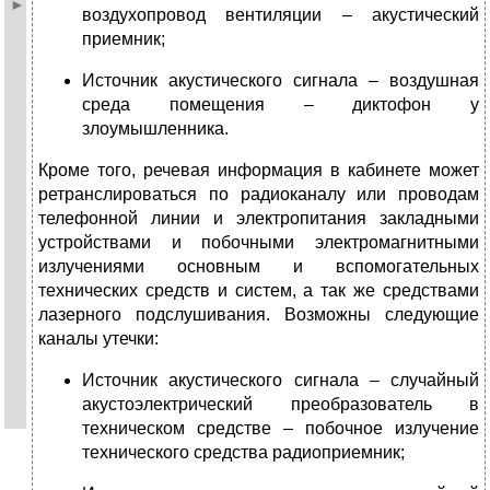
воздухопровод вентиляции – акустический
приемник;
Источник акустического сигнала – воздушная
среда помещения – диктофон у
злоумышленника.
Кроме того, речевая информация в кабинете может
ретранслироваться по радиоканалу или проводам
телефонной линии и электропитания закладными
устройствами и побочными электромагнитными
излучениями основным и вспомогательных
технических средств и систем, а так же средствами
лазерного подслушивания. Возможны следующие
каналы утечки:
Источник акустического сигнала – случайный
акустоэлектрический преобразователь в
техническом средстве – побочное излучение
технического средства радиоприемник;