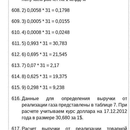
2) 0,0058 * 31 = 0,1798
3) 0,0005 * 31 = 0,0155
4) 0,0008 * 31 = 0,0248
5) 0,993 * 31 = 30,783
6) 0,695 * 31 = 21,545
7) 0,07 * 31 = 2,17
8) 0,625 * 31 = 19,375
9) 0,298 * 31 = 9,238
Данные для определения выручки от
реализации газа представлены в таблице 7. При
расчете учитываем курс доллара на 17.12.2012
года в размере 30,680 за 1$.
Расчет выручки от реализации товарной