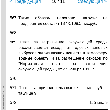
< Предыдущая
10 / 11
Следующая >
Таким образом, налоговая нагрузка на
предприятие составит 18775108,5 тыс.руб
.
Плата за загрязнение окружающей среды
рассчитывается исходя из годовых валовых
выбросов загрязняющих веществ в атмосферу,
водные объекты и за размещение отходов по
"Нормативам платы за загрязнение
окружающей среды", от 27 ноября 1992 г.
►Содержание►
Плата за природопользование в тыс. руб. в
таблице 9
Таблица 9