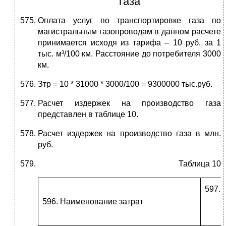
газа
Оплата услуг по транспортировке газа по
магистральным газопроводам в данном расчете
принимается исходя из тарифа – 10 руб. за 1
тыс. м³/100 км. Расстояние до потребителя 3000
км.
Зтр = 10 * 31000 * 3000/100 = 9300000 тыс.руб.
Расчет издержек на производство газа
представлен в таблице 10.
Расчет издержек на производство газа в млн.
руб.
Таблица 10
Наименование затрат