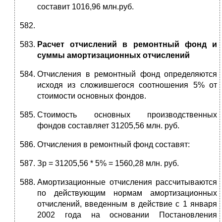
составит 1016,96
млн.руб.
Расчет отчислений в ремонтный фонд и
суммы амортизационных отчислений
Отчисления в ремонтный фонд определяются
исходя из сложившегося соотношения 5% от
стоимости основных фондов.
Стоимость основных производственных
фондов составляет 31205,56 млн. руб.
Отчисления в ремонтный фонд составят:
Зр = 31205,56 * 5% = 1560,28 млн. руб.
Амортизационные отчисления рассчитываются
по действующим нормам амортизационных
отчислений, введенным в действие с 1 января
2002 года на основании Постановления