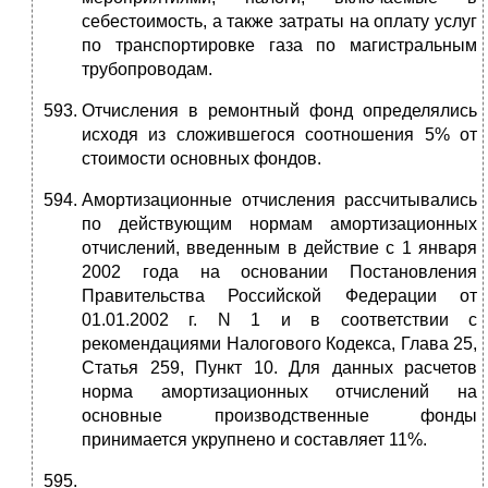
себестоимость, а также затраты на оплату услуг
по транспортировке газа по магистральным
трубопроводам.
Отчисления в ремонтный фонд определялись
исходя из сложившегося соотношения 5% от
стоимости основных фондов.
Амортизационные отчисления рассчитывались
по действующим нормам амортизационных
отчислений, введенным в действие с 1 января
2002 года на основании Постановления
Правительства Российской Федерации от
01.01.2002 г. N 1 и в соответствии с
рекомендациями Налогового Кодекса, Глава 25,
Статья 259, Пункт 10. Для данных расчетов
норма амортизационных отчислений на
основные производственные фонды
принимается укрупнено и составляет 11%.