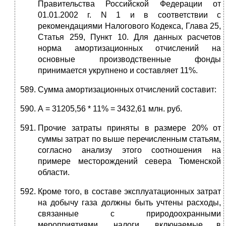
Правительства Российской Федерации от
01.01.2002 г. N 1 и в соответствии с
рекомендациями Налогового Кодекса, Глава 25,
Статья 259, Пункт 10. Для данных расчетов
норма амортизационных отчислений на
основные производственные фонды
принимается укрупнено и составляет 11%.
Сумма амортизационных отчислений составит:
А = 31205,56 * 11% = 3432,61 млн. руб.
Прочие затраты приняты в размере 20% от
суммы затрат по выше перечисленным статьям,
согласно анализу этого соотношения на
примере месторождений севера Тюменской
области.
Кроме того, в составе эксплуатационных затрат
на добычу газа должны быть учтены расходы,
связанные с природоохранными
мероприятиями, налоги, включаемые в