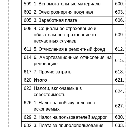
1. Вспомогательные материалы
2. Электроэнергия покупная
3. Заработная плата
4. Социальное страхование и
обязательное страхование от
несчастных случаев
5. Отчисления в ремонтный фонд
6. Амортизационные отчисления на
реновацию
7. Прочие затраты
Итого
Налоги, включаемые в
себестоимость
1. Налог на добычу полезных
ископаемых
2. Налог на пользователей а/дорог
3. Плата за природопользование