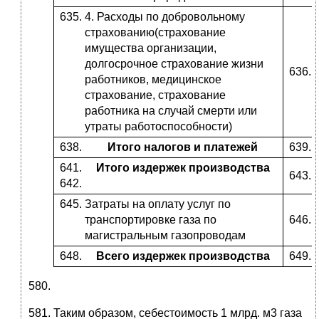
4. Расходы по добровольному
страхованию(страхование
имущества организации,
долгосрочное страхование жизни
работников, медицинское
страхование, страхование
работника на случай смерти или
утраты работоспособности)
Итого налогов и платежей
Итого издержек производства
Затраты на оплату услуг по
транспортировке газа по
магистральным газопроводам
Всего издержек производства
Таким образом, себестоимость 1 млрд. м3 газа