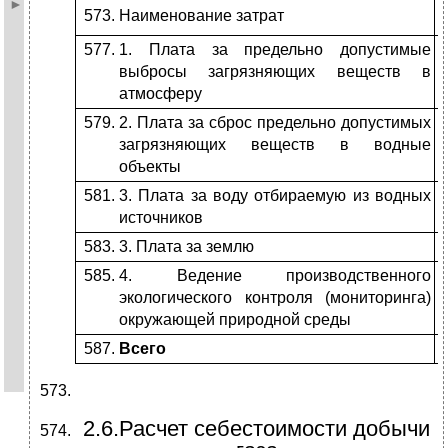
Наименование затрат
1. Плата за предельно допустимые
выбросы загрязняющих веществ в
атмосферу
2. Плата за сброс предельно допустимых
загрязняющих веществ в водные
объекты
3. Плата за воду отбираемую из водных
источников
3. Плата за землю
4. Ведение производственного
экологического контроля (мониторинга)
окружающей природной среды
Всего
2.6.Расчет себестоимости добычи