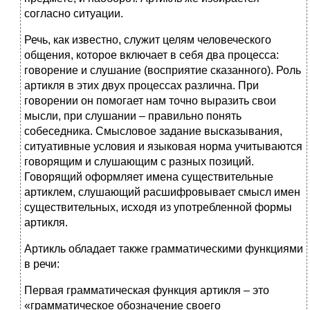
согласно ситуации.
Речь, как известно, служит целям человеческого
общения, которое включает в себя два процесса:
говорение и слушание (восприятие сказанного). Роль
артикля в этих двух процессах различна. При
говорении он помогает нам точно выразить свои
мысли, при слушании – правильно понять
собеседника. Смысловое задание высказывания,
ситуативные условия и языковая норма учитываются
говорящим и слушающим с разных позиций.
Говорящий оформляет имена существительные
артиклем, слушающий расшифровывает смысл имен
существительных, исходя из употребленной формы
артикля.
Артикль обладает также грамматическими функциями
в речи:
Первая грамматическая функция артикля – это
«грамматическое обозначение своего